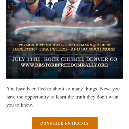
You have been lied to about so many things. Now, you
have the opportunity to learn the truth they don’t want
you to know.
CONSIGUE ENTRADAS