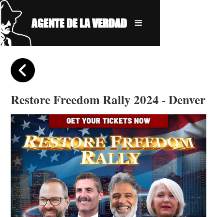
AGENTE DE LA VERDAD
Restore Freedom Rally 2024 - Denver