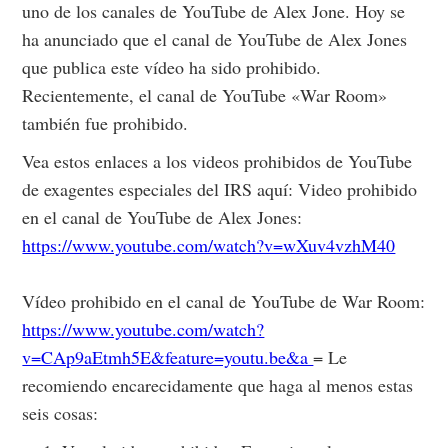
uno de los canales de YouTube de Alex Jone. Hoy se
ha anunciado que el canal de YouTube de Alex Jones
que publica este vídeo ha sido prohibido.
Recientemente, el canal de YouTube «War Room»
también fue prohibido.
Vea estos enlaces a los videos prohibidos de YouTube
de exagentes especiales del IRS aquí: Video prohibido
en el canal de YouTube de Alex Jones:
https://www.youtube.com/watch?v=wXuv4vzhM40
Vídeo prohibido en el canal de YouTube de War Room:
https://www.youtube.com/watch?
v=CAp9aEtmh5E&feature=youtu.be&a
= Le
recomiendo encarecidamente que haga al menos estas
seis cosas: