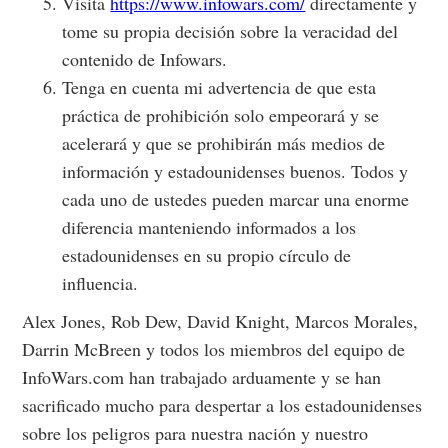
Visita
https://www.infowars.com/
directamente y
tome su propia decisión sobre la veracidad del
contenido de Infowars.
Tenga en cuenta mi advertencia de que esta
práctica de prohibición solo empeorará y se
acelerará y que se prohibirán más medios de
información y estadounidenses buenos. Todos y
cada uno de ustedes pueden marcar una enorme
diferencia manteniendo informados a los
estadounidenses en su propio círculo de
influencia.
Alex Jones, Rob Dew, David Knight, Marcos Morales,
Darrin McBreen y todos los miembros del equipo de
InfoWars.com han trabajado arduamente y se han
sacrificado mucho para despertar a los estadounidenses
sobre los peligros para nuestra nación y nuestro