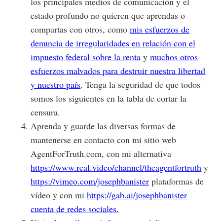
los principales medios de comunicación y el
estado profundo no quieren que aprendas o
compartas con otros, como
mis esfuerzos de
denuncia de irregularidades en relación con el
impuesto federal sobre la renta
y
muchos otros
esfuerzos malvados para destruir nuestra libertad
y nuestro país
. Tenga la seguridad de que todos
somos los siguientes en la tabla de cortar la
censura.
Aprenda y guarde las diversas formas de
mantenerse en contacto con mi sitio web
AgentForTruth.com, con mi alternativa
https://www.real.video/channel/theagentfortruth
y
https://vimeo.com/josephbanister
plataformas de
vídeo y con mi
https://gab.ai/josephbanister
cuenta de redes sociales.