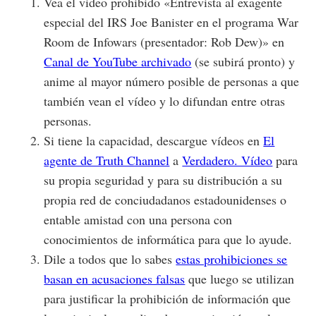
Vea el video prohibido «Entrevista al exagente
especial del IRS Joe Banister en el programa War
Room de Infowars (presentador: Rob Dew)» en
Canal de YouTube archivado
(se subirá pronto) y
anime al mayor número posible de personas a que
también vean el vídeo y lo difundan entre otras
personas.
Si tiene la capacidad, descargue vídeos en
El
agente de Truth Channel
a
Verdadero. Vídeo
para
su propia seguridad y para su distribución a su
propia red de conciudadanos estadounidenses o
entable amistad con una persona con
conocimientos de informática para que lo ayude.
Dile a todos que lo sabes
estas prohibiciones se
basan en acusaciones falsas
que luego se utilizan
para justificar la prohibición de información que