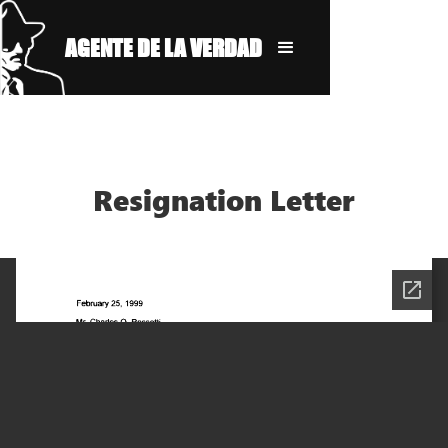
AGENTE DE LA VERDAD
Resignation Letter