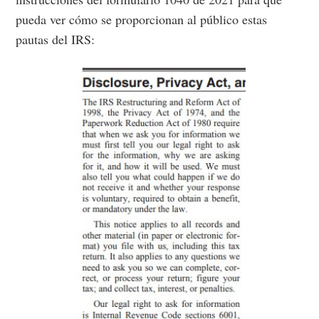
pueda ver cómo se proporcionan al público estas
pautas del IRS: