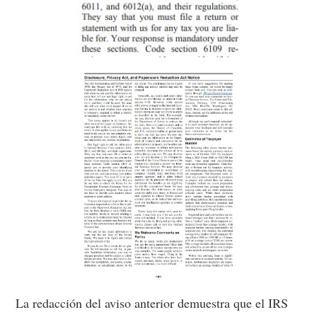
La redacción del aviso anterior demuestra que el IRS