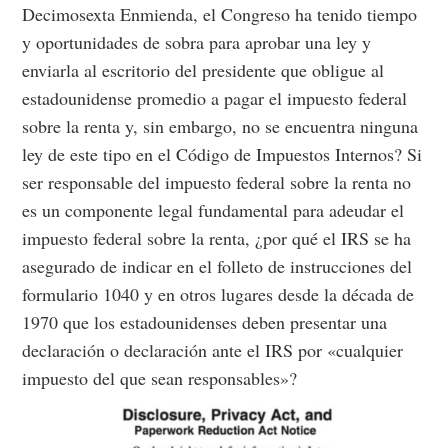
Decimosexta Enmienda, el Congreso ha tenido tiempo
y oportunidades de sobra para aprobar una ley y
enviarla al escritorio del presidente que obligue al
estadounidense promedio a pagar el impuesto federal
sobre la renta y, sin embargo, no se encuentra ninguna
ley de este tipo en el Código de Impuestos Internos? Si
ser responsable del impuesto federal sobre la renta no
es un componente legal fundamental para adeudar el
impuesto federal sobre la renta, ¿por qué el IRS se ha
asegurado de indicar en el folleto de instrucciones del
formulario 1040 y en otros lugares desde la década de
1970 que los estadounidenses deben presentar una
declaración o declaración ante el IRS por «cualquier
impuesto del que sean responsables»?