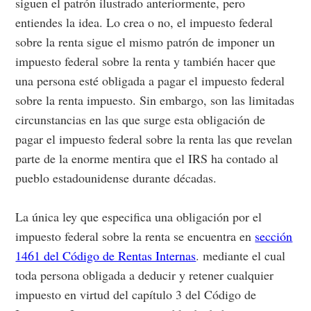
siguen el patrón ilustrado anteriormente, pero
entiendes la idea. Lo crea o no, el impuesto federal
sobre la renta sigue el mismo patrón de imponer un
impuesto federal sobre la renta y también hacer que
una persona esté obligada a pagar el impuesto federal
sobre la renta impuesto. Sin embargo, son las limitadas
circunstancias en las que surge esta obligación de
pagar el impuesto federal sobre la renta las que revelan
parte de la enorme mentira que el IRS ha contado al
pueblo estadounidense durante décadas.
La única ley que especifica una obligación por el
impuesto federal sobre la renta se encuentra en
sección
1461 del Código de Rentas Internas
. mediante el cual
toda persona obligada a deducir y retener cualquier
impuesto en virtud del capítulo 3 del Código de