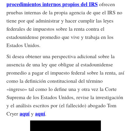
procedimientos internos propios del IRS
ofrecen
pruebas internas de la propia agencia de que el IRS no
tiene por qué administrar y hacer cumplir las leyes
federales de impuestos sobre la renta contra el
estadounidense promedio que vive y trabaja en los
Estados Unidos.
Si desea obtener una perspectiva adicional sobre la
ausencia de una ley que obligue al estadounidense
promedio a pagar el impuesto federal sobre la renta, así
como la definición constitucional del término
«ingreso» tal como lo define una y otra vez la Corte
Suprema de los Estados Unidos, revise la investigación
y el análisis escritos por (el fallecido) abogado Tom
aquí
aquí
Cryer
y
.