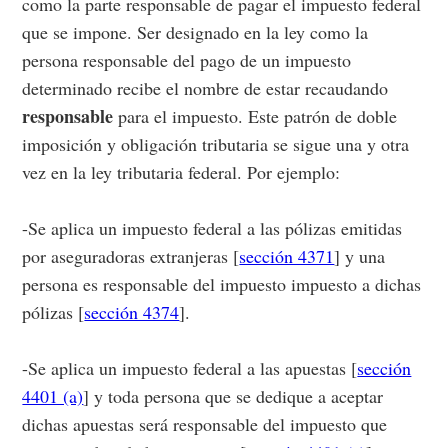
como la parte responsable de pagar el impuesto federal
que se impone. Ser designado en la ley como la
persona responsable del pago de un impuesto
determinado recibe el nombre de estar recaudando
responsable
para el impuesto. Este patrón de doble
imposición y obligación tributaria se sigue una y otra
vez en la ley tributaria federal. Por ejemplo:
-Se aplica un impuesto federal a las pólizas emitidas
por aseguradoras extranjeras [
sección 4371
] y una
persona es responsable del impuesto impuesto a dichas
pólizas [
sección 4374
].
-Se aplica un impuesto federal a las apuestas [
sección
4401 (a)
] y toda persona que se dedique a aceptar
dichas apuestas será responsable del impuesto que