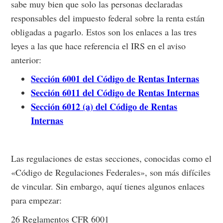
sabe muy bien que solo las personas declaradas
responsables del impuesto federal sobre la renta están
obligadas a pagarlo. Estos son los enlaces a las tres
leyes a las que hace referencia el IRS en el aviso
anterior:
Sección 6001 del Código de Rentas Internas
Sección 6011 del Código de Rentas Internas
Sección 6012 (a) del Código de Rentas
Internas
Las regulaciones de estas secciones, conocidas como el
«Código de Regulaciones Federales», son más difíciles
de vincular. Sin embargo, aquí tienes algunos enlaces
para empezar:
26 Reglamentos CFR 6001