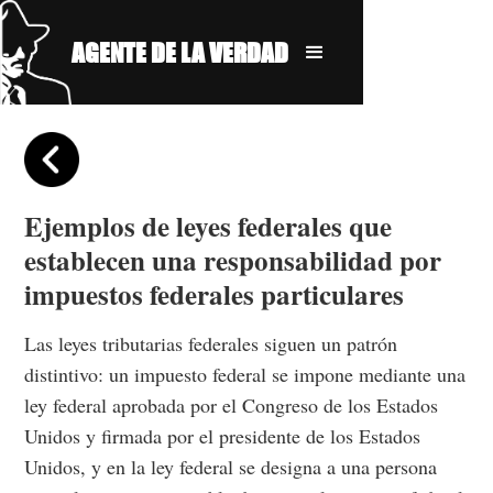
AGENTE DE LA VERDAD
Ejemplos de leyes federales que
establecen una responsabilidad por
impuestos federales particulares
Las leyes tributarias federales siguen un patrón
distintivo: un impuesto federal se impone mediante una
ley federal aprobada por el Congreso de los Estados
Unidos y firmada por el presidente de los Estados
Unidos, y en la ley federal se designa a una persona