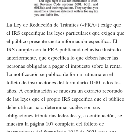
La Ley de Reducción de Trámites («PRA») exige que
el IRS especifique las leyes particulares que exigen que
el público presente cierta información específica. El
IRS cumple con la PRA publicando el aviso ilustrado
anteriormente, que especifica lo que deben hacer las
personas obligadas a pagar el impuesto sobre la renta.
La notificación se publica de forma rutinaria en el
folleto de instrucciones del formulario 1040 todos los
años. A continuación se muestra un extracto recortado
de las leyes que el propio IRS especifica que el público
debe utilizar para determinar cuáles son sus
obligaciones tributarias federales y, a continuación, se
muestra la página 107 completa del folleto de
instrucciones del formulario 1040 de 2021 para que