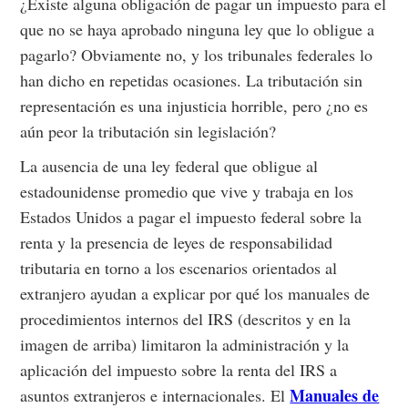
¿Existe alguna obligación de pagar un impuesto para el
que no se haya aprobado ninguna ley que lo obligue a
pagarlo? Obviamente no, y los tribunales federales lo
han dicho en repetidas ocasiones. La tributación sin
representación es una injusticia horrible, pero ¿no es
aún peor la tributación sin legislación?
La ausencia de una ley federal que obligue al
estadounidense promedio que vive y trabaja en los
Estados Unidos a pagar el impuesto federal sobre la
renta y la presencia de leyes de responsabilidad
tributaria en torno a los escenarios orientados al
extranjero ayudan a explicar por qué los manuales de
procedimientos internos del IRS (descritos y en la
imagen de arriba) limitaron la administración y la
aplicación del impuesto sobre la renta del IRS a
Manuales de
asuntos extranjeros e internacionales. El