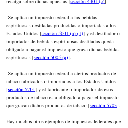
recaiga sobre dichas apuestas [
sección 4401 (c)
].
-Se aplica un impuesto federal a las bebidas
espirituosas destiladas producidas o importadas a los
Estados Unidos [
sección 5001 (a) (1)
] y el destilador o
importador de bebidas espirituosas destiladas queda
obligado a pagar el impuesto que grava dichas bebidas
espirituosas [
sección 5005 (a)
].
-Se aplica un impuesto federal a ciertos productos de
tabaco fabricados o importados a los Estados Unidos
[
sección 5701
] y el fabricante o importador de esos
productos de tabaco está obligado a pagar el impuesto
que gravan dichos productos de tabaco [
sección 5703
].
Hay muchos otros ejemplos de impuestos federales que